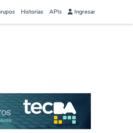
rupos
Historias
APIs
Ingresar