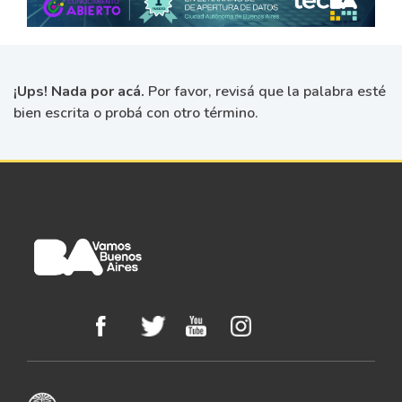
¡Ups! Nada por acá.
Por favor, revisá que la palabra esté
bien escrita o probá con otro término.