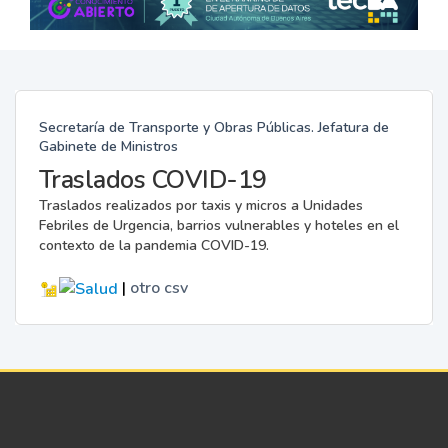
Secretaría de Transporte y Obras Públicas. Jefatura de
Gabinete de Ministros
Traslados COVID-19
Traslados realizados por taxis y micros a Unidades
Febriles de Urgencia, barrios vulnerables y hoteles en el
contexto de la pandemia COVID-19.
|
otro
csv