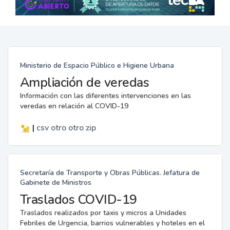
Ministerio de Espacio Público e Higiene Urbana
Ampliación de veredas
Información con las diferentes intervenciones en las
veredas en relación al COVID-19
|
csv
otro
otro
zip
Secretaría de Transporte y Obras Públicas. Jefatura de
Gabinete de Ministros
Traslados COVID-19
Traslados realizados por taxis y micros a Unidades
Febriles de Urgencia, barrios vulnerables y hoteles en el