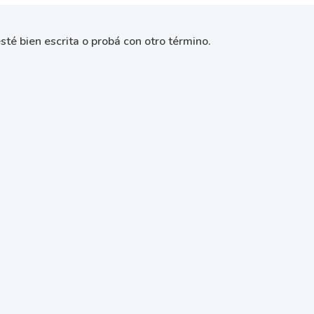
sté bien escrita o probá con otro término.