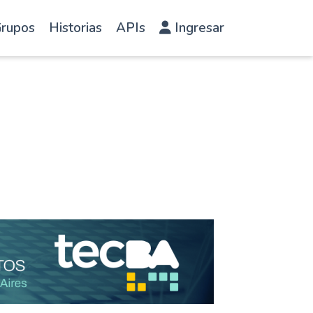
rupos
Historias
APIs
Ingresar