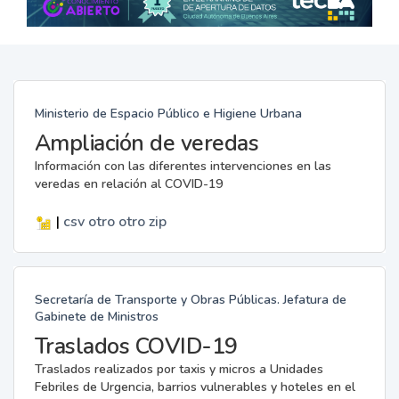
Ministerio de Espacio Público e Higiene Urbana
Ampliación de veredas
Información con las diferentes intervenciones en las
veredas en relación al COVID-19
|
csv
otro
otro
zip
Secretaría de Transporte y Obras Públicas. Jefatura de
Gabinete de Ministros
Traslados COVID-19
Traslados realizados por taxis y micros a Unidades
Febriles de Urgencia, barrios vulnerables y hoteles en el