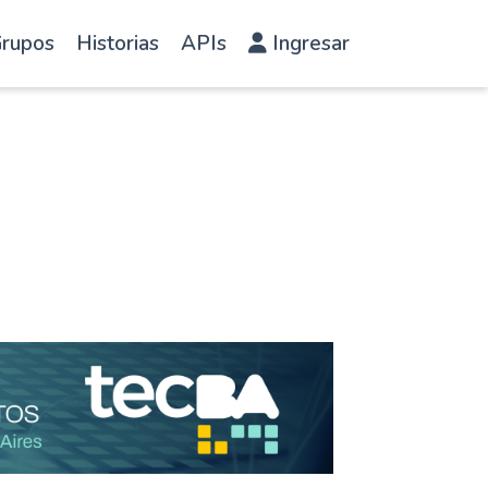
rupos
Historias
APIs
Ingresar