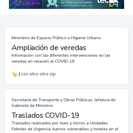
Ministerio de Espacio Público e Higiene Urbana
Ampliación de veredas
Información con las diferentes intervenciones en las
veredas en relación al COVID-19
|
csv
otro
otro
zip
Secretaría de Transporte y Obras Públicas. Jefatura de
Gabinete de Ministros
Traslados COVID-19
Traslados realizados por taxis y micros a Unidades
Febriles de Urgencia, barrios vulnerables y hoteles en el