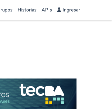
rupos
Historias
APIs
Ingresar