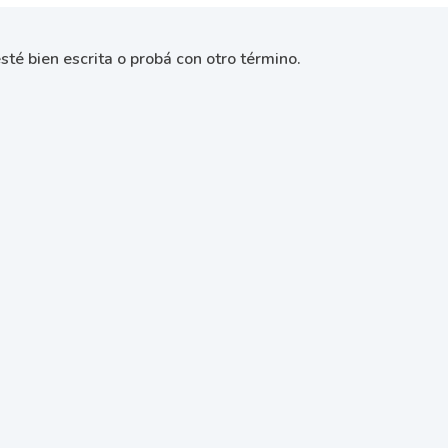
sté bien escrita o probá con otro término.