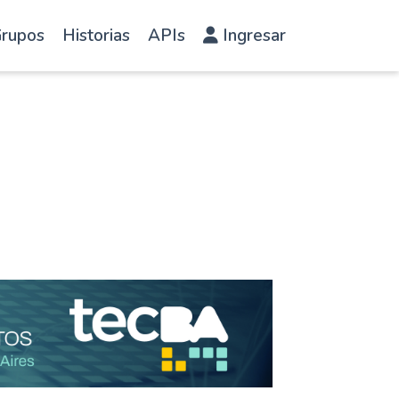
rupos
Historias
APIs
Ingresar