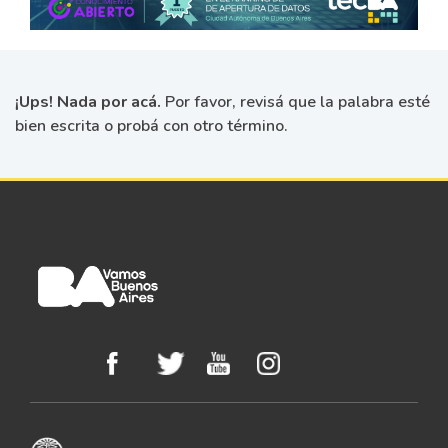
¡Ups! Nada por acá.
Por favor, revisá que la palabra esté
bien escrita o probá con otro término.