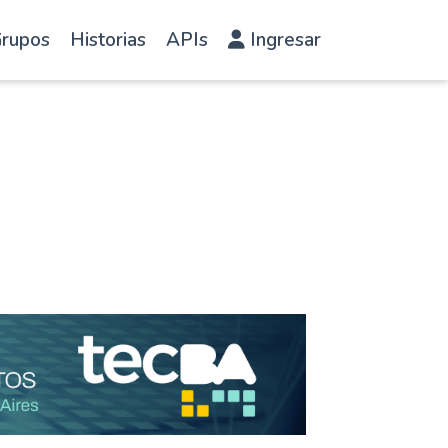
rupos
Historias
APIs
Ingresar