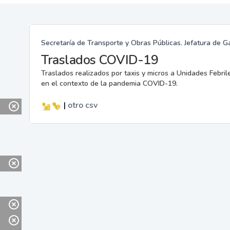
Secretaría de Transporte y Obras Públicas. Jefatura de G
Traslados COVID-19
Traslados realizados por taxis y micros a Unidades Febril
en el contexto de la pandemia COVID-19.
|
otro
csv