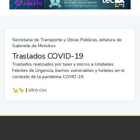
Secretaría de Transporte y Obras Públicas. Jefatura de
Gabinete de Ministros
Traslados COVID-19
Traslados realizados por taxis y micros a Unidades
Febriles de Urgencia, barrios vulnerables y hoteles en el
contexto de la pandemia COVID-19.
|
otro
csv