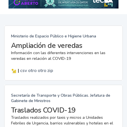
Ministerio de Espacio Público e Higiene Urbana
Ampliación de veredas
Información con las diferentes intervenciones en las
veredas en relación al COVID-19
|
csv
otro
otro
zip
Secretaría de Transporte y Obras Públicas. Jefatura de
Gabinete de Ministros
Traslados COVID-19
Traslados realizados por taxis y micros a Unidades
Febriles de Urgencia, barrios vulnerables y hoteles en el