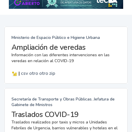
Ministerio de Espacio Público e Higiene Urbana
Ampliación de veredas
Información con las diferentes intervenciones en las
veredas en relación al COVID-19
|
csv
otro
otro
zip
Secretaría de Transporte y Obras Públicas. Jefatura de
Gabinete de Ministros
Traslados COVID-19
Traslados realizados por taxis y micros a Unidades
Febriles de Urgencia, barrios vulnerables y hoteles en el