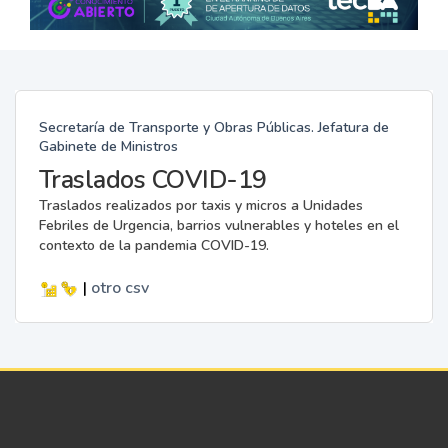
Secretaría de Transporte y Obras Públicas. Jefatura de
Gabinete de Ministros
Traslados COVID-19
Traslados realizados por taxis y micros a Unidades
Febriles de Urgencia, barrios vulnerables y hoteles en el
contexto de la pandemia COVID-19.
|
otro
csv