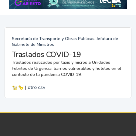
Secretaría de Transporte y Obras Públicas. Jefatura de
Gabinete de Ministros
Traslados COVID-19
Traslados realizados por taxis y micros a Unidades
Febriles de Urgencia, barrios vulnerables y hoteles en el
contexto de la pandemia COVID-19.
|
otro
csv