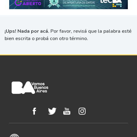
¡Ups! Nada por acá.
Por favor, revisá que la palabra esté
bien escrita o probá con otro término.