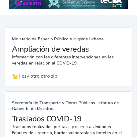
Ministerio de Espacio Público e Higiene Urbana
Ampliación de veredas
Información con las diferentes intervenciones en las
veredas en relación al COVID-19
|
csv
otro
otro
zip
Secretaría de Transporte y Obras Públicas. Jefatura de
Gabinete de Ministros
Traslados COVID-19
Traslados realizados por taxis y micros a Unidades
Febriles de Urgencia, barrios vulnerables y hoteles en el