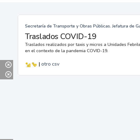
Secretaría de Transporte y Obras Públicas. Jefatura de G
Traslados COVID-19
Traslados realizados por taxis y micros a Unidades Febril
en el contexto de la pandemia COVID-19.
|
otro
csv