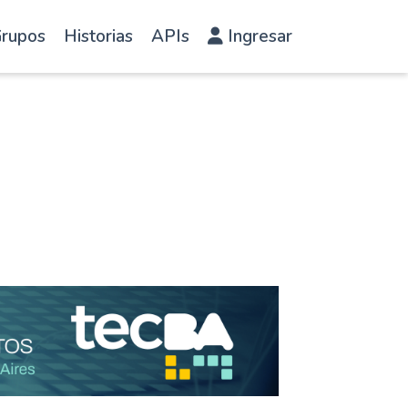
rupos
Historias
APIs
Ingresar