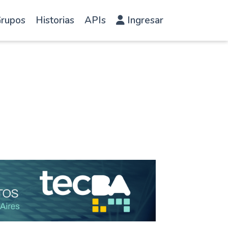
rupos
Historias
APIs
Ingresar