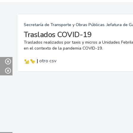
Secretaría de Transporte y Obras Públicas. Jefatura de G
Traslados COVID-19
Traslados realizados por taxis y micros a Unidades Febril
en el contexto de la pandemia COVID-19.
|
otro
csv