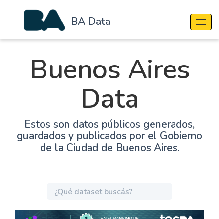
BA Data
Cambi
Buenos Aires
Data
Estos son datos públicos generados,
guardados y publicados por el Gobierno
de la Ciudad de Buenos Aires.