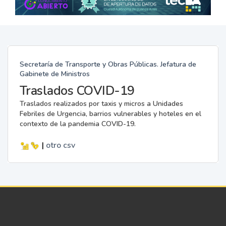
Secretaría de Transporte y Obras Públicas. Jefatura de
Gabinete de Ministros
Traslados COVID-19
Traslados realizados por taxis y micros a Unidades
Febriles de Urgencia, barrios vulnerables y hoteles en el
contexto de la pandemia COVID-19.
|
otro
csv