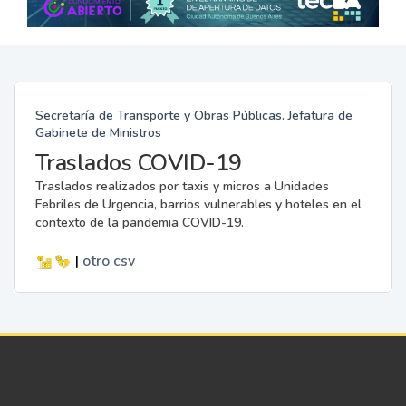
Secretaría de Transporte y Obras Públicas. Jefatura de
Gabinete de Ministros
Traslados COVID-19
Traslados realizados por taxis y micros a Unidades
Febriles de Urgencia, barrios vulnerables y hoteles en el
contexto de la pandemia COVID-19.
|
otro
csv