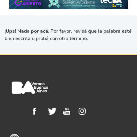
¡Ups! Nada por acá.
Por favor, revisá que la palabra esté
bien escrita o probá con otro término.