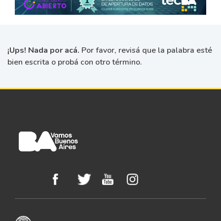
¡Ups! Nada por acá.
Por favor, revisá que la palabra esté
bien escrita o probá con otro término.