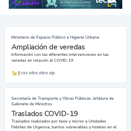
Ministerio de Espacio Público e Higiene Urbana
Ampliación de veredas
Información con las diferentes intervenciones en las
veredas en relación al COVID-19
|
csv
otro
otro
zip
Secretaría de Transporte y Obras Públicas. Jefatura de
Gabinete de Ministros
Traslados COVID-19
Traslados realizados por taxis y micros a Unidades
Febriles de Urgencia, barrios vulnerables y hoteles en el