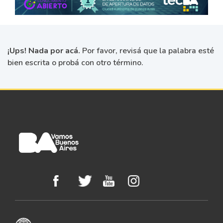
¡Ups! Nada por acá.
Por favor, revisá que la palabra esté
bien escrita o probá con otro término.