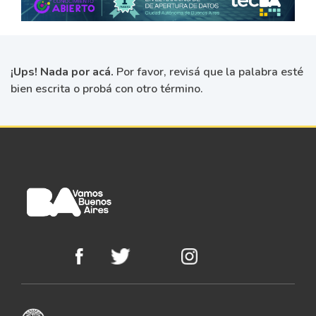
¡Ups! Nada por acá.
Por favor, revisá que la palabra esté
bien escrita o probá con otro término.