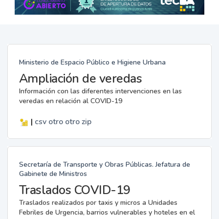
Ministerio de Espacio Público e Higiene Urbana
Ampliación de veredas
Información con las diferentes intervenciones en las
veredas en relación al COVID-19
|
csv
otro
otro
zip
Secretaría de Transporte y Obras Públicas. Jefatura de
Gabinete de Ministros
Traslados COVID-19
Traslados realizados por taxis y micros a Unidades
Febriles de Urgencia, barrios vulnerables y hoteles en el