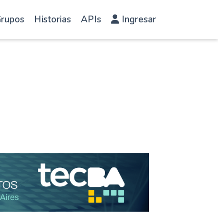
rupos
Historias
APIs
Ingresar