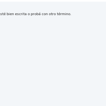
sté bien escrita o probá con otro término.