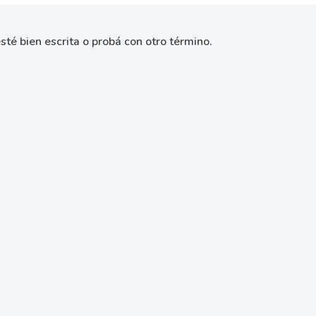
sté bien escrita o probá con otro término.