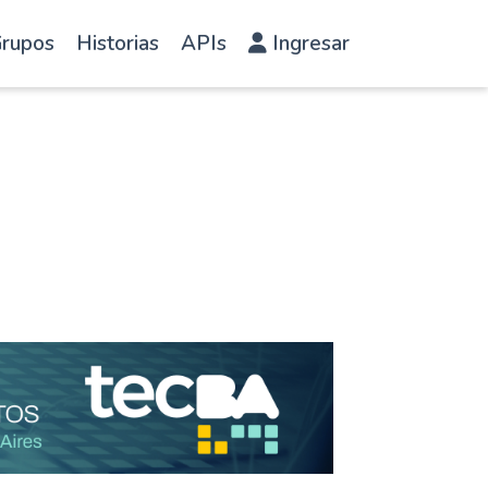
rupos
Historias
APIs
Ingresar