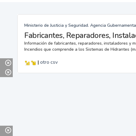
Ministerio de Justicia y Seguridad. Agencia Gubernamenta
Información de fabricantes, reparadores, instaladores y 
Incendios que comprende a los Sistemas de Hidrantes (m
|
otro
csv