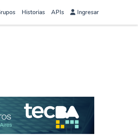
rupos
Historias
APIs
Ingresar