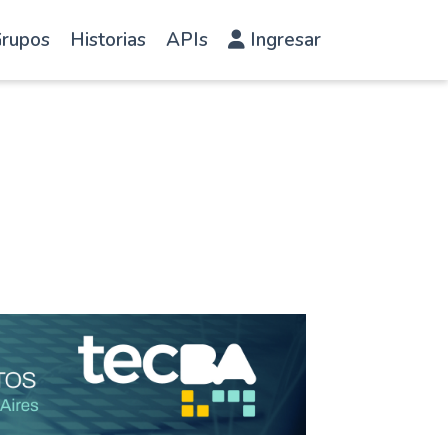
rupos
Historias
APIs
Ingresar