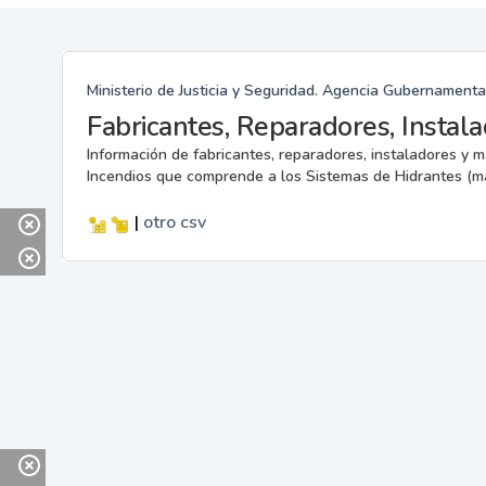
Ministerio de Justicia y Seguridad. Agencia Gubernamenta
Información de fabricantes, reparadores, instaladores y 
Incendios que comprende a los Sistemas de Hidrantes (m
|
otro
csv