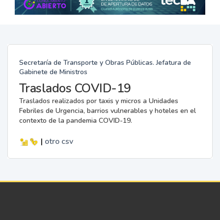
Secretaría de Transporte y Obras Públicas. Jefatura de
Gabinete de Ministros
Traslados COVID-19
Traslados realizados por taxis y micros a Unidades
Febriles de Urgencia, barrios vulnerables y hoteles en el
contexto de la pandemia COVID-19.
|
otro
csv