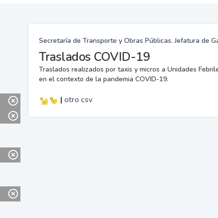
Secretaría de Transporte y Obras Públicas. Jefatura de G
Traslados COVID-19
Traslados realizados por taxis y micros a Unidades Febril
en el contexto de la pandemia COVID-19.
|
otro
csv