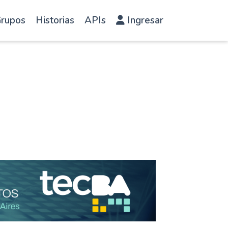
rupos
Historias
APIs
Ingresar