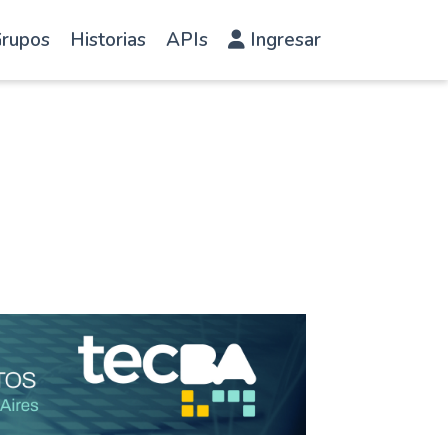
rupos
Historias
APIs
Ingresar