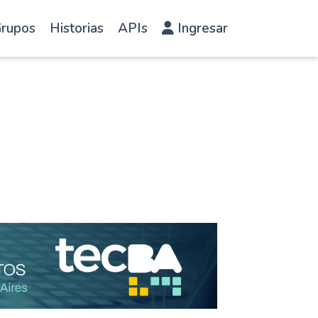
rupos
Historias
APIs
Ingresar