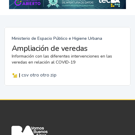
Ministerio de Espacio Público e Higiene Urbana
Ampliación de veredas
Información con las diferentes intervenciones en las
veredas en relación al COVID-19
|
csv
otro
otro
zip