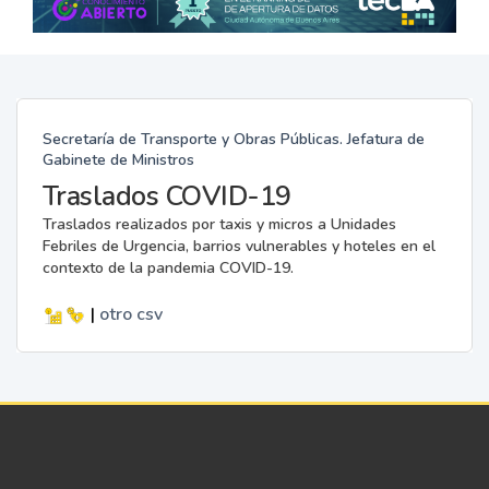
Secretaría de Transporte y Obras Públicas. Jefatura de
Gabinete de Ministros
Traslados COVID-19
Traslados realizados por taxis y micros a Unidades
Febriles de Urgencia, barrios vulnerables y hoteles en el
contexto de la pandemia COVID-19.
|
otro
csv