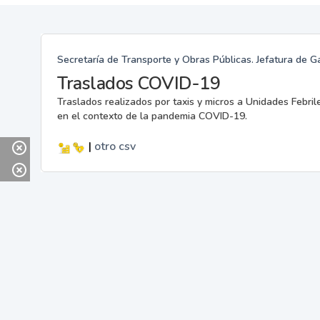
Secretaría de Transporte y Obras Públicas. Jefatura de G
Traslados COVID-19
Traslados realizados por taxis y micros a Unidades Febril
en el contexto de la pandemia COVID-19.
|
otro
csv