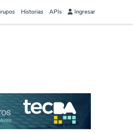
rupos
Historias
APIs
Ingresar