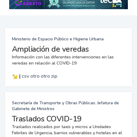
Ministerio de Espacio Público e Higiene Urbana
Ampliación de veredas
Información con las diferentes intervenciones en las
veredas en relación al COVID-19
|
csv
otro
otro
zip
Secretaría de Transporte y Obras Públicas. Jefatura de
Gabinete de Ministros
Traslados COVID-19
Traslados realizados por taxis y micros a Unidades
Febriles de Urgencia, barrios vulnerables y hoteles en el