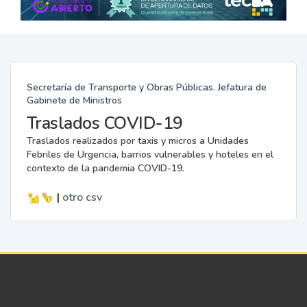
Secretaría de Transporte y Obras Públicas. Jefatura de
Gabinete de Ministros
Traslados COVID-19
Traslados realizados por taxis y micros a Unidades
Febriles de Urgencia, barrios vulnerables y hoteles en el
contexto de la pandemia COVID-19.
|
otro
csv