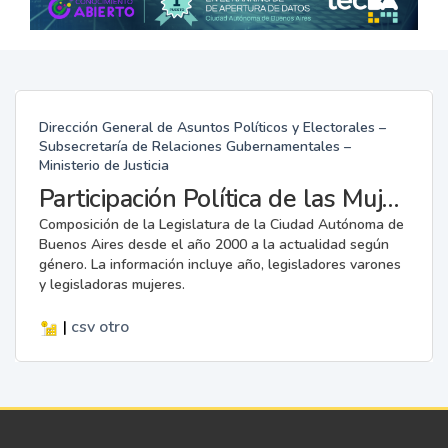
Dirección General de Asuntos Políticos y Electorales –
Subsecretaría de Relaciones Gubernamentales –
Ministerio de Justicia
Participación Política de las Mujeres en la Legislatura
Composición de la Legislatura de la Ciudad Autónoma de
Buenos Aires desde el año 2000 a la actualidad según
género. La información incluye año, legisladores varones
y legisladoras mujeres.
|
csv
otro