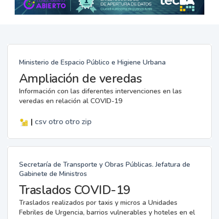
Ministerio de Espacio Público e Higiene Urbana
Ampliación de veredas
Información con las diferentes intervenciones en las
veredas en relación al COVID-19
|
csv
otro
otro
zip
Secretaría de Transporte y Obras Públicas. Jefatura de
Gabinete de Ministros
Traslados COVID-19
Traslados realizados por taxis y micros a Unidades
Febriles de Urgencia, barrios vulnerables y hoteles en el