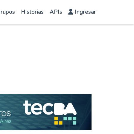
rupos
Historias
APIs
Ingresar