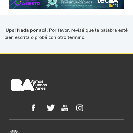
¡Ups! Nada por acá.
Por favor, revisá que la palabra esté
bien escrita o probá con otro término.