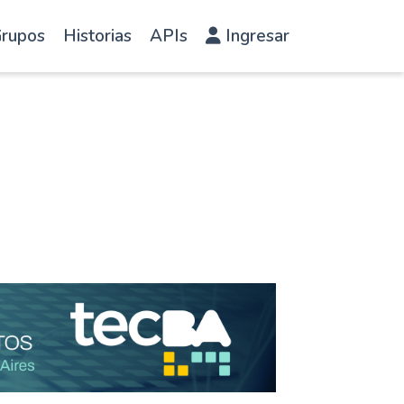
rupos
Historias
APIs
Ingresar