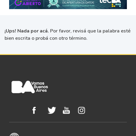
¡Ups! Nada por acá.
Por favor, revisá que la palabra esté
bien escrita o probá con otro término.