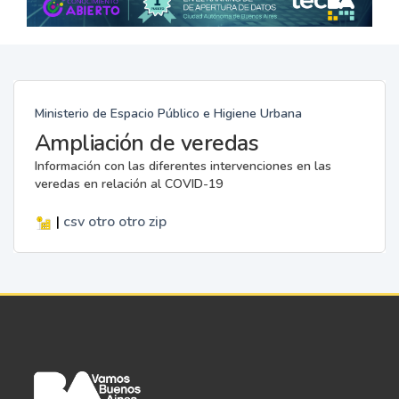
Ministerio de Espacio Público e Higiene Urbana
Ampliación de veredas
Información con las diferentes intervenciones en las
veredas en relación al COVID-19
|
csv
otro
otro
zip