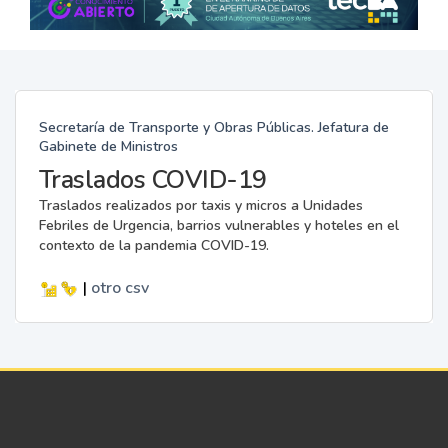
Secretaría de Transporte y Obras Públicas. Jefatura de
Gabinete de Ministros
Traslados COVID-19
Traslados realizados por taxis y micros a Unidades
Febriles de Urgencia, barrios vulnerables y hoteles en el
contexto de la pandemia COVID-19.
|
otro
csv